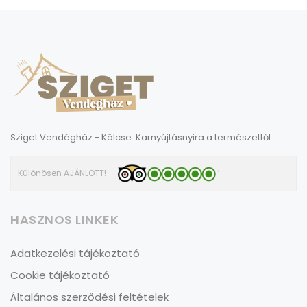
Sziget Vendégház - Kölcse. Karnyújtásnyira a természettől.
Különösen AJÁNLOTT!
HASZNOS LINKEK
Adatkezelési tájékoztató
Cookie tájékoztató
Általános szerződési feltételek