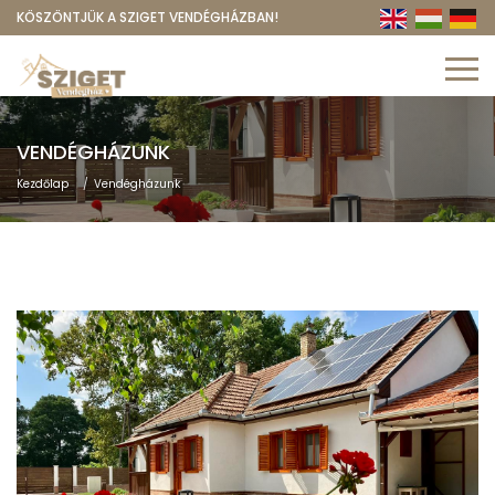
KÖSZÖNTJÜK A SZIGET VENDÉGHÁZBAN!
VENDÉGHÁZUNK
Kezdőlap
Vendégházunk